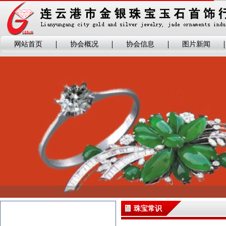
网站首页
协会概况
协会信息
图片新闻
珠宝常识