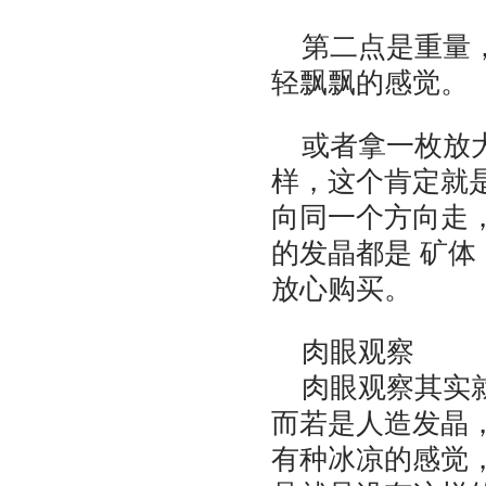
第二点是重量
轻飘飘的感觉。
或者拿一枚放
样，这个肯定就
向同一个方向走
的发晶都是 矿体
放心购买。
肉眼观察
肉眼观察其实
而若是人造发晶
有种冰凉的感觉