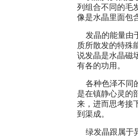
列组合不同的毛
像是水晶里面包
发晶的能量由
质所散发的特殊
说发晶是水晶磁
有各的功用。
各种色泽不同
是在镇静心灵的
来，进而思考接
到渠成。
绿发晶跟属于