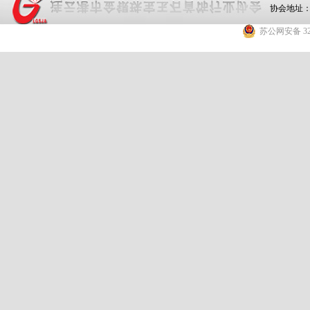
协会地址：
苏公网安备 320