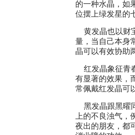
的一种水晶，如
位摆上绿发星的
黄发晶也以财
量，当自己本身
晶可以有效协助
红发晶象征青
有显著的效果，
常佩戴红发晶可以
黑发晶跟黑曜
上的不良浊气，
夜出的朋友，都