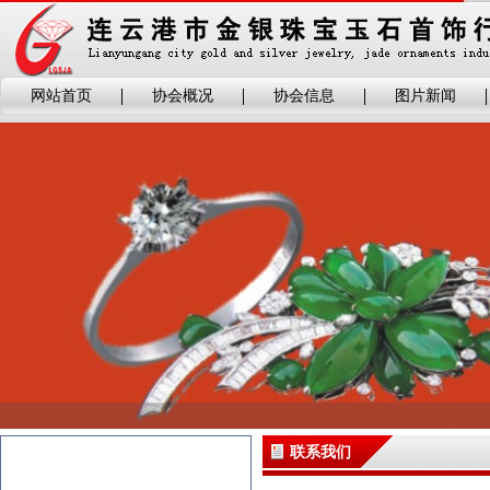
网站首页
协会概况
协会信息
图片新闻
联系我们