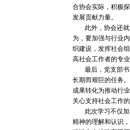
合协会实际，积极探
发展贡献力量。
此外，协会还就
为，要加强与行业内
织建设，发挥社会组
高社会工作者的专业
最后，党支部书
长期而艰巨的任务。
成果转化为推动行业
关心支持社会工作的
此次学习不仅加
精神的理解和认识，