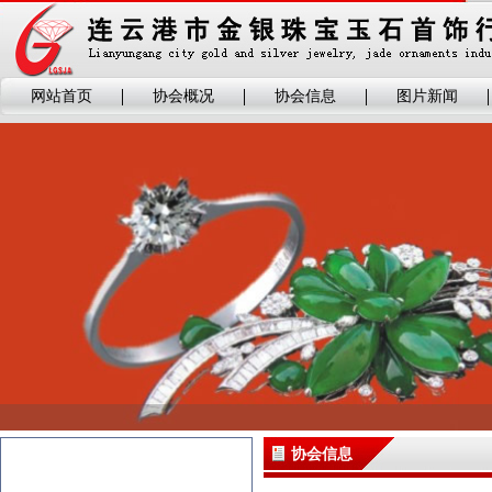
网站首页
协会概况
协会信息
图片新闻
协会信息