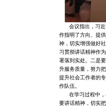
会议指出，习近
作指明了方向、提供
神，切实增强做好社
习贯彻讲话精神作为
署落到实处。二是要
升服务质量，努力把
提升社会工作者的专
作队伍。
在学习过程中，
要讲话精神，切实把